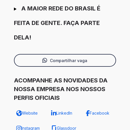
A MAIOR REDE DO BRASIL É
FEITA DE GENTE. FAÇA PARTE
DELA!
Compartilhar vaga
ACOMPANHE AS NOVIDADES DA
NOSSA EMPRESA NOS NOSSOS
PERFIS OFICIAIS
Website
LinkedIn
Facebook
Instagram
Glassdoor