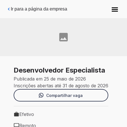
Pular para o conteúdo principal
Ir para a página da empresa
Desenvolvedor Especialista
Publicada em 25 de maio de 2026
Inscrições abertas até 31 de agosto de 2026
Compartilhar vaga
Efetivo
Tipo de vaga: Efetivo
Remoto